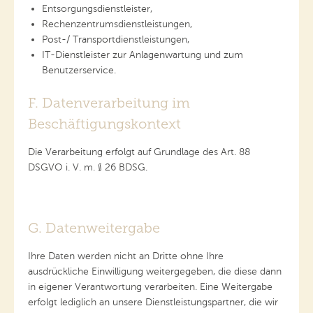
Entsorgungsdienstleister,
Rechenzentrumsdienstleistungen,
Post-/ Transportdienstleistungen,
IT-Dienstleister zur Anlagenwartung und zum
Benutzerservice.
F. Datenverarbeitung im
Beschäftigungskontext
Die Verarbeitung erfolgt auf Grundlage des Art. 88
DSGVO i. V. m. § 26 BDSG.
G. Datenweitergabe
Ihre Daten werden nicht an Dritte ohne Ihre
ausdrückliche Einwilligung weitergegeben, die diese dann
in eigener Verantwortung verarbeiten. Eine Weitergabe
erfolgt lediglich an unsere Dienstleistungspartner, die wir