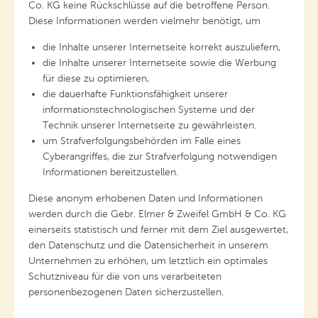
Co. KG keine Rückschlüsse auf die betroffene Person.
Diese Informationen werden vielmehr benötigt, um
die Inhalte unserer Internetseite korrekt auszuliefern,
die Inhalte unserer Internetseite sowie die Werbung
für diese zu optimieren,
die dauerhafte Funktionsfähigkeit unserer
informationstechnologischen Systeme und der
Technik unserer Internetseite zu gewährleisten.
um Strafverfolgungsbehörden im Falle eines
Cyberangriffes, die zur Strafverfolgung notwendigen
Informationen bereitzustellen.
Diese anonym erhobenen Daten und Informationen
werden durch die Gebr. Elmer & Zweifel GmbH & Co. KG
einerseits statistisch und ferner mit dem Ziel ausgewertet,
den Datenschutz und die Datensicherheit in unserem
Unternehmen zu erhöhen, um letztlich ein optimales
Schutzniveau für die von uns verarbeiteten
personenbezogenen Daten sicherzustellen.