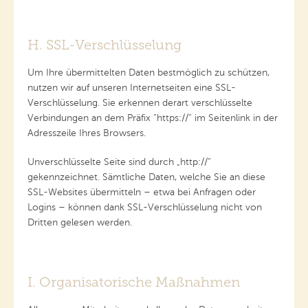
H. SSL-Verschlüsselung
Um Ihre übermittelten Daten bestmöglich zu schützen,
nutzen wir auf unseren Internetseiten eine SSL-
Verschlüsselung. Sie erkennen derart verschlüsselte
Verbindungen an dem Präfix “https://“ im Seitenlink in der
Adresszeile Ihres Browsers.
Unverschlüsselte Seite sind durch „http://“
gekennzeichnet. Sämtliche Daten, welche Sie an diese
SSL-Websites übermitteln – etwa bei Anfragen oder
Logins – können dank SSL-Verschlüsselung nicht von
Dritten gelesen werden.
I. Organisatorische Maßnahmen