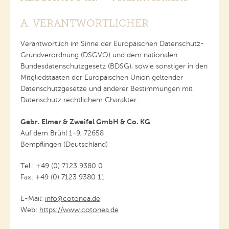
A. VERANTWORTLICHER
Verantwortlich im Sinne der Europäischen Datenschutz-
Grundverordnung (DSGVO) und dem nationalen
Bundesdatenschutzgesetz (BDSG), sowie sonstiger in den
Mitgliedstaaten der Europäischen Union geltender
Datenschutzgesetze und anderer Bestimmungen mit
Datenschutz rechtlichem Charakter:
Gebr. Elmer & Zweifel GmbH & Co. KG
Auf dem Brühl 1-9, 72658
Bempflingen (Deutschland)
Tel.: +49 (0) 7123 9380 0
Fax: +49 (0) 7123 9380 11
E-Mail:
info@cotonea.de
Web:
https://www.cotonea.de