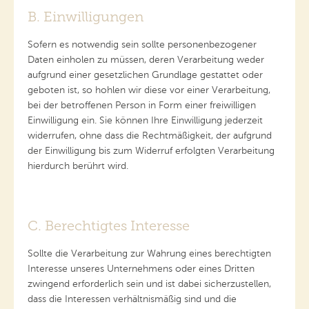
B. Einwilligungen
Sofern es notwendig sein sollte personenbezogener
Daten einholen zu müssen, deren Verarbeitung weder
aufgrund einer gesetzlichen Grundlage gestattet oder
geboten ist, so hohlen wir diese vor einer Verarbeitung,
bei der betroffenen Person in Form einer freiwilligen
Einwilligung ein. Sie können Ihre Einwilligung jederzeit
widerrufen, ohne dass die Rechtmäßigkeit, der aufgrund
der Einwilligung bis zum Widerruf erfolgten Verarbeitung
hierdurch berührt wird.
C. Berechtigtes Interesse
Sollte die Verarbeitung zur Wahrung eines berechtigten
Interesse unseres Unternehmens oder eines Dritten
zwingend erforderlich sein und ist dabei sicherzustellen,
dass die Interessen verhältnismäßig sind und die