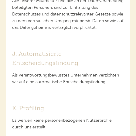
Alle unserer Mitarbeiter und alle an der Datenverarbeitung
beteiligten Personen, sind zur Einhaltung des
Datenschutzes und datenschutzrelevanter Gesetze sowie
zu dem vertraulichen Umgang mit persb. Daten sowie auf
das Datengeheimnis vertraglich verpflichtet.
J. Automatisierte
Entscheidungsfindung
Als verantwortungsbewusstes Unternehmen verzichten
wir auf eine automatische Entscheidungsfindung.
K. Profiling
Es werden keine personenbezogenen Nutzerprofile
durch uns erstellt.