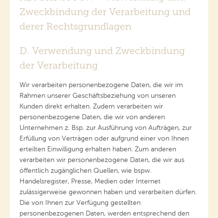
Zweckbindung der Verarbeitung und
derer Rechtsgrundlagen
D. Verwendung und Zweckbindung
der Verarbeitung
Wir verarbeiten personenbezogene Daten, die wir im
Rahmen unserer Geschäftsbeziehung von unseren
Kunden direkt erhalten. Zudem verarbeiten wir
personenbezogene Daten, die wir von anderen
Unternehmen z. Bsp. zur Ausführung von Aufträgen, zur
Erfüllung von Verträgen oder aufgrund einer von Ihnen
erteilten Einwilligung erhalten haben. Zum anderen
verarbeiten wir personenbezogene Daten, die wir aus
öffentlich zugänglichen Quellen, wie bspw.
Handelsregister, Presse, Medien oder Internet
zulässigerweise gewonnen haben und verarbeiten dürfen.
Die von Ihnen zur Verfügung gestellten
personenbezogenen Daten, werden entsprechend den