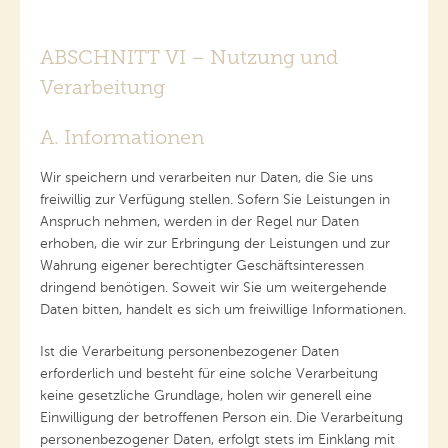
ABSCHNITT VI – Nutzung und
Verarbeitung
A. Informationen
Wir speichern und verarbeiten nur Daten, die Sie uns
freiwillig zur Verfügung stellen. Sofern Sie Leistungen in
Anspruch nehmen, werden in der Regel nur Daten
erhoben, die wir zur Erbringung der Leistungen und zur
Wahrung eigener berechtigter Geschäftsinteressen
dringend benötigen. Soweit wir Sie um weitergehende
Daten bitten, handelt es sich um freiwillige Informationen.
Ist die Verarbeitung personenbezogener Daten
erforderlich und besteht für eine solche Verarbeitung
keine gesetzliche Grundlage, holen wir generell eine
Einwilligung der betroffenen Person ein. Die Verarbeitung
personenbezogener Daten, erfolgt stets im Einklang mit