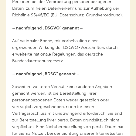
Personen bei der Verarbeitung personenbezogener
Daten, zum freien Datenverkehr und zur Aufhebung der
Richtlinie 95/46/EG (EU-Datenschutz-Grundverordnung).
– nachfolgend „DSGVO“ genannt –
Auf nationaler Ebene, mit vorbehaltlich einer
ergänzenden Wirkung der DSGVO-Vorschriften, durch
erweiterte nationale Regelungen, das deutsche
Bundesdatenschutzgesetz.
– nachfolgend „BDSG“ genannt –
Soweit im weiteren Verlauf, keine anderen Angaben
gemacht werden, ist die Bereitstellung Ihrer
personenbezogenen Daten weder gesetzlich oder
vertraglich vorgeschrieben, noch für einen
Vertragsabschluss mit uns zwingend erforderlich. Sie sind
zur Bereitstellung Ihrer persb. Daten grundsätzlich nicht
verpflichtet. Eine Nichtbereitstellung von persb. Daten hat
für Sie als Nutzer, bei der Sichtung unserer Internetseiten,