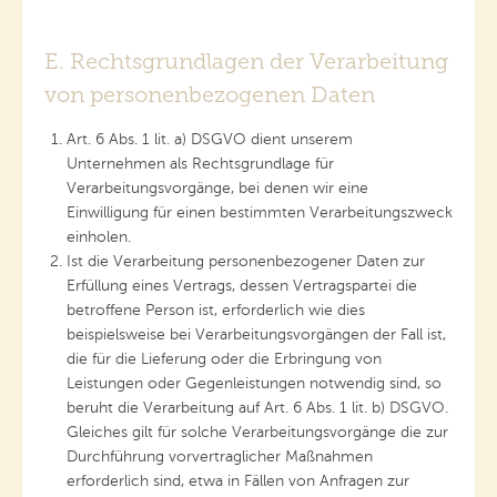
E. Rechtsgrundlagen der Verarbeitung
von personenbezogenen Daten
Art. 6 Abs. 1 lit. a) DSGVO dient unserem
Unternehmen als Rechtsgrundlage für
Verarbeitungsvorgänge, bei denen wir eine
Einwilligung für einen bestimmten Verarbeitungszweck
einholen.
Ist die Verarbeitung personenbezogener Daten zur
Erfüllung eines Vertrags, dessen Vertragspartei die
betroffene Person ist, erforderlich wie dies
beispielsweise bei Verarbeitungsvorgängen der Fall ist,
die für die Lieferung oder die Erbringung von
Leistungen oder Gegenleistungen notwendig sind, so
beruht die Verarbeitung auf Art. 6 Abs. 1 lit. b) DSGVO.
Gleiches gilt für solche Verarbeitungsvorgänge die zur
Durchführung vorvertraglicher Maßnahmen
erforderlich sind, etwa in Fällen von Anfragen zur