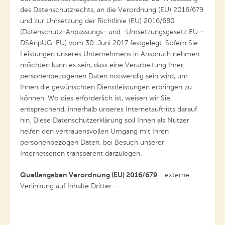
des Datenschutzrechts, an die Verordnung (EU) 2016/679
und zur Umsetzung der Richtlinie (EU) 2016/680
(Datenschutz-Anpassungs- und -Umsetzungsgesetz EU –
DSAnpUG-EU) vom 30. Juni 2017 festgelegt. Sofern Sie
Leistungen unseres Unternehmens in Anspruch nehmen
möchten kann es sein, dass eine Verarbeitung Ihrer
personenbezogenen Daten notwendig sein wird, um
Ihnen die gewünschten Dienstleistungen erbringen zu
können. Wo dies erforderlich ist, weisen wir Sie
entsprechend, innerhalb unseres Internetauftritts darauf
hin. Diese Datenschutzerklärung soll Ihnen als Nutzer
helfen den vertrauensvollen Umgang mit Ihren
personenbezogen Daten, bei Besuch unserer
Internetseiten transparent darzulegen.
Quellangaben
Verordnung (EU) 2016/679
- externe
Verlinkung auf Inhalte Dritter -