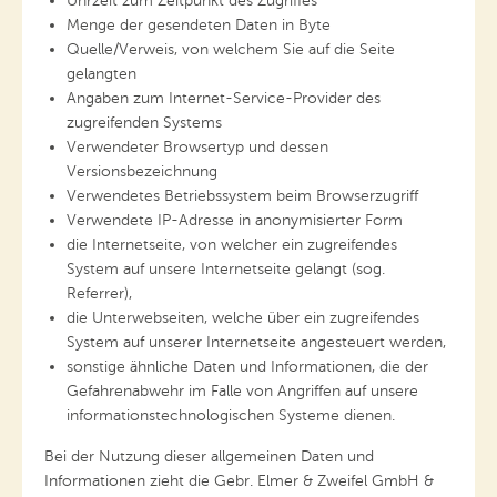
Uhrzeit zum Zeitpunkt des Zugriffes
Menge der gesendeten Daten in Byte
Quelle/Verweis, von welchem Sie auf die Seite
gelangten
Angaben zum Internet-Service-Provider des
zugreifenden Systems
Verwendeter Browsertyp und dessen
Versionsbezeichnung
Verwendetes Betriebssystem beim Browserzugriff
Verwendete IP-Adresse in anonymisierter Form
die Internetseite, von welcher ein zugreifendes
System auf unsere Internetseite gelangt (sog.
Referrer),
die Unterwebseiten, welche über ein zugreifendes
System auf unserer Internetseite angesteuert werden,
sonstige ähnliche Daten und Informationen, die der
Gefahrenabwehr im Falle von Angriffen auf unsere
informationstechnologischen Systeme dienen.
Bei der Nutzung dieser allgemeinen Daten und
Informationen zieht die Gebr. Elmer & Zweifel GmbH &