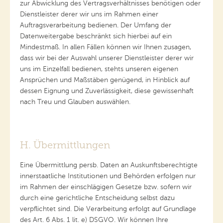
zur Abwicklung des Vertragsverhältnisses benötigen oder
Dienstleister derer wir uns im Rahmen einer
Auftragsverarbeitung bedienen. Der Umfang der
Datenweitergabe beschränkt sich hierbei auf ein
Mindestmaß. In allen Fällen können wir Ihnen zusagen,
dass wir bei der Auswahl unserer Dienstleister derer wir
uns im Einzelfall bedienen, stehts unseren eigenen
Ansprüchen und Maßstäben genügend, in Hinblick auf
dessen Eignung und Zuverlässigkeit, diese gewissenhaft
nach Treu und Glauben auswählen.
H. Übermittlungen
Eine Übermittlung persb. Daten an Auskunftsberechtigte
innerstaatliche Institutionen und Behörden erfolgen nur
im Rahmen der einschlägigen Gesetze bzw. sofern wir
durch eine gerichtliche Entscheidung selbst dazu
verpflichtet sind. Die Verarbeitung erfolgt auf Grundlage
des Art. 6 Abs. 1 lit. e) DSGVO. Wir können Ihre