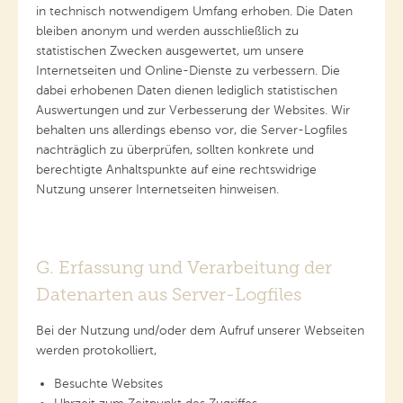
in technisch notwendigem Umfang erhoben. Die Daten
bleiben anonym und werden ausschließlich zu
statistischen Zwecken ausgewertet, um unsere
Internetseiten und Online-Dienste zu verbessern. Die
dabei erhobenen Daten dienen lediglich statistischen
Auswertungen und zur Verbesserung der Websites. Wir
behalten uns allerdings ebenso vor, die Server-Logfiles
nachträglich zu überprüfen, sollten konkrete und
berechtigte Anhaltspunkte auf eine rechtswidrige
Nutzung unserer Internetseiten hinweisen.
G. Erfassung und Verarbeitung der
Datenarten aus Server-Logfiles
Bei der Nutzung und/oder dem Aufruf unserer Webseiten
werden protokolliert,
Besuchte Websites