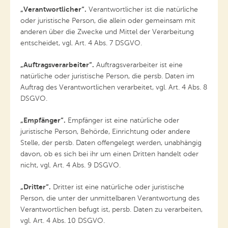
„Verantwortlicher“.
Verantwortlicher ist die natürliche
oder juristische Person, die allein oder gemeinsam mit
anderen über die Zwecke und Mittel der Verarbeitung
entscheidet, vgl. Art. 4 Abs. 7 DSGVO.
„Auftragsverarbeiter“.
Auftragsverarbeiter ist eine
natürliche oder juristische Person, die persb. Daten im
Auftrag des Verantwortlichen verarbeitet, vgl. Art. 4 Abs. 8
DSGVO.
„Empfänger“.
Empfänger ist eine natürliche oder
juristische Person, Behörde, Einrichtung oder andere
Stelle, der persb. Daten offengelegt werden, unabhängig
davon, ob es sich bei ihr um einen Dritten handelt oder
nicht, vgl. Art. 4 Abs. 9 DSGVO.
„Dritter“.
Dritter ist eine natürliche oder juristische
Person, die unter der unmittelbaren Verantwortung des
Verantwortlichen befugt ist, persb. Daten zu verarbeiten,
vgl. Art. 4 Abs. 10 DSGVO.