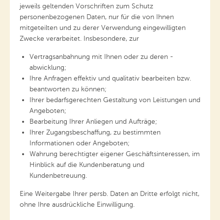
jeweils geltenden Vorschriften zum Schutz
personenbezogenen Daten, nur für die von Ihnen
mitgeteilten und zu derer Verwendung eingewilligten
Zwecke verarbeitet. Insbesondere, zur
Vertragsanbahnung mit Ihnen oder zu deren -
abwicklung;
Ihre Anfragen effektiv und qualitativ bearbeiten bzw.
beantworten zu können;
Ihrer bedarfsgerechten Gestaltung von Leistungen und
Angeboten;
Bearbeitung Ihrer Anliegen und Aufträge;
Ihrer Zugangsbeschaffung, zu bestimmten
Informationen oder Angeboten;
Wahrung berechtigter eigener Geschäftsinteressen, im
Hinblick auf die Kundenberatung und
Kundenbetreuung.
Eine Weitergabe Ihrer persb. Daten an Dritte erfolgt nicht,
ohne Ihre ausdrückliche Einwilligung.