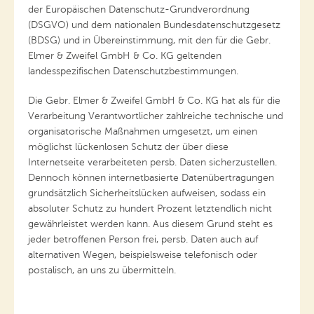
der Europäischen Datenschutz-Grundverordnung
(DSGVO) und dem nationalen Bundesdatenschutzgesetz
(BDSG) und in Übereinstimmung, mit den für die Gebr.
Elmer & Zweifel GmbH & Co. KG geltenden
landesspezifischen Datenschutzbestimmungen.
Die Gebr. Elmer & Zweifel GmbH & Co. KG hat als für die
Verarbeitung Verantwortlicher zahlreiche technische und
organisatorische Maßnahmen umgesetzt, um einen
möglichst lückenlosen Schutz der über diese
Internetseite verarbeiteten persb. Daten sicherzustellen.
Dennoch können internetbasierte Datenübertragungen
grundsätzlich Sicherheitslücken aufweisen, sodass ein
absoluter Schutz zu hundert Prozent letztendlich nicht
gewährleistet werden kann. Aus diesem Grund steht es
jeder betroffenen Person frei, persb. Daten auch auf
alternativen Wegen, beispielsweise telefonisch oder
postalisch, an uns zu übermitteln.