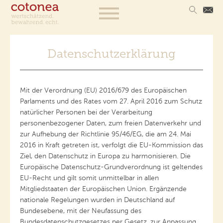
Datenschutzerklärung
Mit der Verordnung (EU) 2016/679 des Europäischen
Parlaments und des Rates vom 27. April 2016 zum Schutz
natürlicher Personen bei der Verarbeitung
personenbezogener Daten, zum freien Datenverkehr und
zur Aufhebung der Richtlinie 95/46/EG, die am 24. Mai
2016 in Kraft getreten ist, verfolgt die EU-Kommission das
Ziel, den Datenschutz in Europa zu harmonisieren. Die
Europäische Datenschutz-Grundverordnung ist geltendes
EU-Recht und gilt somit unmittelbar in allen
Mitgliedstaaten der Europäischen Union. Ergänzende
nationale Regelungen wurden in Deutschland auf
Bundesebene, mit der Neufassung des
Bundesdatenschutzgesetzes per Gesetz, zur Anpassung