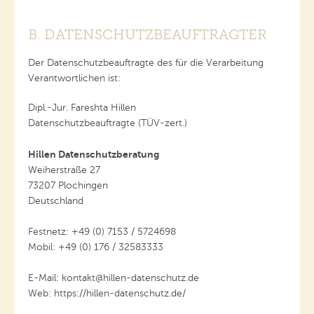
B. DATENSCHUTZBEAUFTRAGTER
Der Datenschutzbeauftragte des für die Verarbeitung
Verantwortlichen ist:
Dipl.-Jur. Fareshta Hillen
Datenschutzbeauftragte (TÜV-zert.)
Hillen Datenschutzberatung
Weiherstraße 27
73207 Plochingen
Deutschland
Festnetz: +49 (0) 7153 / 5724698
Mobil: +49 (0) 176 / 32583333
E-Mail: kontakt@hillen-datenschutz.de
Web: https://hillen-datenschutz.de/