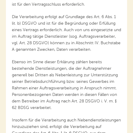
ist für den Vertragsschluss erforderlich.
Die Verarbeitung erfolgt auf Grundlage des Art. 6 Abs. 1
lit. b) DSGVO und ist für die Begründung oder Erfüllung
eines Vertrags erforderlich. Auch von uns eingesetzte und
im Auftrag tätige Dienstleister (sog. Auftragsverarbeiter,
vgl. Art. 28 DSGVO) können zu in Abschnitt IV. Buchstabe
A genannten Zwecken, Daten verarbeiten.
Ebenso im Sinne dieser Erklärung zählen bereits
bestehende Dienstleistungen, die der Auftragnehmer
generell bei Dritten als Nebenleistung zur Unterstützung
seiner Betriebsdurchführung bzw. seines Gewerbes im
Rahmen einer Auftragsverarbeitung in Anspruch nimmt.
Personenbezogenen Daten werden in diesen Fällen von
dem Betreiber im Auftrag nach Art. 28 DSGVO i. V. m. §
62 BDSG verarbeitet.
Insofern für die Verarbeitung auch Nebendienstleistungen
hinzuzuziehen sind, erfolgt die Verarbeitung auf