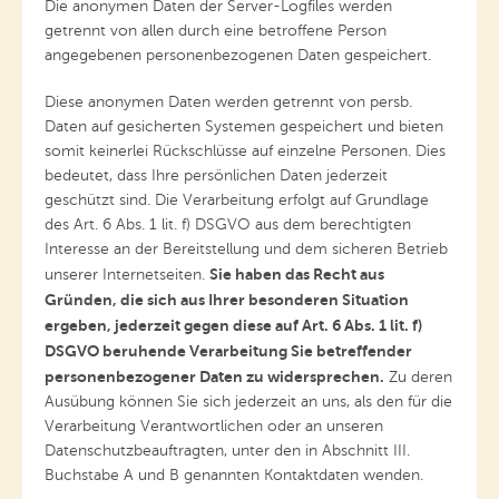
Die anonymen Daten der Server-Logfiles werden
getrennt von allen durch eine betroffene Person
angegebenen personenbezogenen Daten gespeichert.
Diese anonymen Daten werden getrennt von persb.
Daten auf gesicherten Systemen gespeichert und bieten
somit keinerlei Rückschlüsse auf einzelne Personen. Dies
bedeutet, dass Ihre persönlichen Daten jederzeit
geschützt sind. Die Verarbeitung erfolgt auf Grundlage
des Art. 6 Abs. 1 lit. f) DSGVO aus dem berechtigten
Interesse an der Bereitstellung und dem sicheren Betrieb
Sie haben das Recht aus
unserer Internetseiten.
Gründen, die sich aus Ihrer besonderen Situation
ergeben, jederzeit gegen diese auf Art. 6 Abs. 1 lit. f)
DSGVO beruhende Verarbeitung Sie betreffender
personenbezogener Daten zu widersprechen.
Zu deren
Ausübung können Sie sich jederzeit an uns, als den für die
Verarbeitung Verantwortlichen oder an unseren
Datenschutzbeauftragten, unter den in Abschnitt III.
Buchstabe A und B genannten Kontaktdaten wenden.