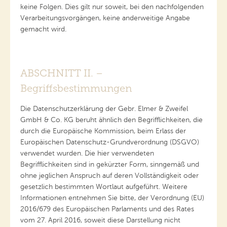
keine Folgen. Dies gilt nur soweit, bei den nachfolgenden
Verarbeitungsvorgängen, keine anderweitige Angabe
gemacht wird.
ABSCHNITT II. –
Begriffsbestimmungen
Die Datenschutzerklärung der Gebr. Elmer & Zweifel
GmbH & Co. KG beruht ähnlich den Begrifflichkeiten, die
durch die Europäische Kommission, beim Erlass der
Europäischen Datenschutz-Grundverordnung (DSGVO)
verwendet wurden. Die hier verwendeten
Begrifflichkeiten sind in gekürzter Form, sinngemäß und
ohne jeglichen Anspruch auf deren Vollständigkeit oder
gesetzlich bestimmten Wortlaut aufgeführt. Weitere
Informationen entnehmen Sie bitte, der Verordnung (EU)
2016/679 des Europäischen Parlaments und des Rates
vom 27. April 2016, soweit diese Darstellung nicht