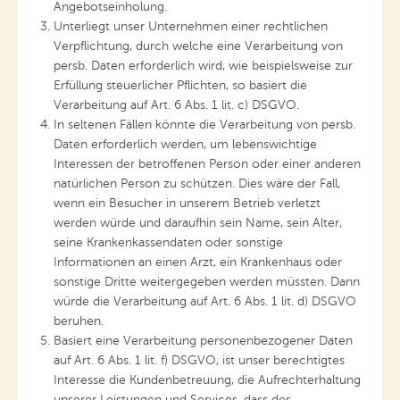
Angebotseinholung.
Unterliegt unser Unternehmen einer rechtlichen
Verpflichtung, durch welche eine Verarbeitung von
persb. Daten erforderlich wird, wie beispielsweise zur
Erfüllung steuerlicher Pflichten, so basiert die
Verarbeitung auf Art. 6 Abs. 1 lit. c) DSGVO.
In seltenen Fällen könnte die Verarbeitung von persb.
Daten erforderlich werden, um lebenswichtige
Interessen der betroffenen Person oder einer anderen
natürlichen Person zu schützen. Dies wäre der Fall,
wenn ein Besucher in unserem Betrieb verletzt
werden würde und daraufhin sein Name, sein Alter,
seine Krankenkassendaten oder sonstige
Informationen an einen Arzt, ein Krankenhaus oder
sonstige Dritte weitergegeben werden müssten. Dann
würde die Verarbeitung auf Art. 6 Abs. 1 lit. d) DSGVO
beruhen.
Basiert eine Verarbeitung personenbezogener Daten
auf Art. 6 Abs. 1 lit. f) DSGVO, ist unser berechtigtes
Interesse die Kundenbetreuung, die Aufrechterhaltung
unserer Leistungen und Services, dass des