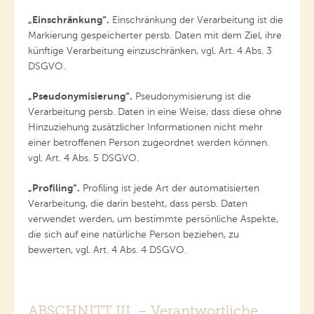
„Einschränkung“.
Einschränkung der Verarbeitung ist die
Markierung gespeicherter persb. Daten mit dem Ziel, ihre
künftige Verarbeitung einzuschränken, vgl. Art. 4 Abs. 3
DSGVO.
„Pseudonymisierung“.
Pseudonymisierung ist die
Verarbeitung persb. Daten in eine Weise, dass diese ohne
Hinzuziehung zusätzlicher Informationen nicht mehr
einer betroffenen Person zugeordnet werden können.
vgl. Art. 4 Abs. 5 DSGVO.
„Profiling“.
Profiling ist jede Art der automatisierten
Verarbeitung, die darin besteht, dass persb. Daten
verwendet werden, um bestimmte persönliche Aspekte,
die sich auf eine natürliche Person beziehen, zu
bewerten, vgl. Art. 4 Abs. 4 DSGVO.
ABSCHNITT III. – Verantwortliche