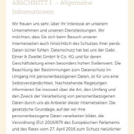
ABSCHNITT I. – Allgemeine
Informationen
Wir freuen uns sehr, über Ihr Interesse an unserem
Unternehmen und unseren Dienstleistungen. Wir
möchten, dass Sie sich beim Besuch unserer
Internetseiten auch hinsichtlich des Schutzes Ihrer persb.
Daten sicher fühlen. Datenschutz hat bei uns der Gebr.
Elmer & Zweifel GmbH & Co. KG und für deren
Geschäftsleitung einen besonders hohen Stellenwert. Die
Beachtung der Bestimmungen zum Datenschutz im
Umgang mit personenbezogenen Daten, ist für uns eine
Selbstverständlichkeit. Nachstehende Regelungen
informieren Sie insoweit über die Art, den Umfang und
den Zweck der Verarbeitung von personenbezogenen
Daten durch uns als Anbieter dieser Internetseiten. Die
gesetzliche Grundlage, auf der wir Ihre
personenbezogene Daten verarbeiten bildet, die
Verordnung (EU) 2016/679 des Europäischen Parlaments
und des Rates vom 27. April 2016 zum Schutz natürlicher