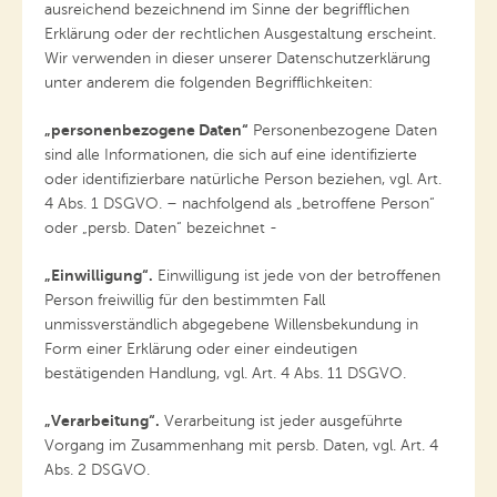
ausreichend bezeichnend im Sinne der begrifflichen
Erklärung oder der rechtlichen Ausgestaltung erscheint.
Wir verwenden in dieser unserer Datenschutzerklärung
unter anderem die folgenden Begrifflichkeiten:
„personenbezogene Daten“
Personenbezogene Daten
sind alle Informationen, die sich auf eine identifizierte
oder identifizierbare natürliche Person beziehen, vgl. Art.
4 Abs. 1 DSGVO. – nachfolgend als „betroffene Person“
oder „persb. Daten“ bezeichnet -
„Einwilligung“.
Einwilligung ist jede von der betroffenen
Person freiwillig für den bestimmten Fall
unmissverständlich abgegebene Willensbekundung in
Form einer Erklärung oder einer eindeutigen
bestätigenden Handlung, vgl. Art. 4 Abs. 11 DSGVO.
„Verarbeitung“.
Verarbeitung ist jeder ausgeführte
Vorgang im Zusammenhang mit persb. Daten, vgl. Art. 4
Abs. 2 DSGVO.