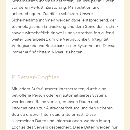
Sicherheitsmaßnahmen getroffen, um Ihre persb. Daten
vor deren Verlust, Zerstörung, Manipulation und
unberechtigtem Zugriff zu schützen. Unsere
Sicherheitsmaßnahmen werden dabei entsprechend, der
technologischen Entwicklung und dem Stand der Technik
soweit wirtschaftlich sinnvoll und vertretbar, fortlaufend
weiter überarbeitet, um die Vertraulichkeit, Integrität,
Verfügbarkeit und Belastbarkeit der Systeme und Dienste
immer auf höchstem Niveau zu halten.
F. Server-Logfiles
Mit jedem Aufruf unserer Internetseiten, durch eine
betroffene Person oder ein automatisiertes System,
werden eine Reihe von allgemeinen Daten und
Informationen zur Aufrechterhaltung und den sicheren
Betrieb unserer Internetauftritte erfasst. Diese
allgemeinen Daten und Informationen, werden in sog.
Logfiles des Servers gespeichert. Diese Daten werden nur